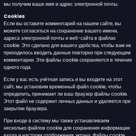
мы получим ваше имя и адрес электронной почты.
Cookies
Если вы оставите комментарий на нашем сайте, вы
можете согласиться на сохранение вашего имени,
адреса электронной почты и веб-сайта в файлах
cookie. Это сделано для вашего удобства, чтобы вам не
приходилось вводить данные повторно при следующем
комментарии. Эти файлы cookie сохраняются в течение
одного года.
Если у вас есть учётная запись и вы входите на этот
сайт, мы установим временный файл cookie, чтобы
определить, принимает ли ваш браузер файлы cookie.
Этот файл не содержит личных данных и удаляется при
закрытии браузера.
При входе в систему мы также устанавливаем
несколько файлов cookie для сохранения информации
входа и настроек отображения экрана. Файлы cookie