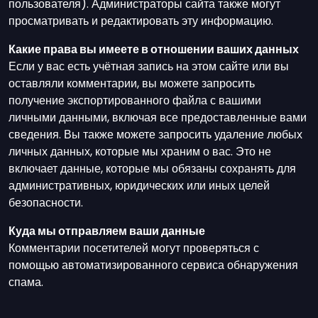
пользователя). Администраторы сайта также могут
просматривать и редактировать эту информацию.
Какие права вы имеете в отношении ваших данных
Если у вас есть учётная запись на этом сайте или вы
оставляли комментарии, вы можете запросить
получение экспортированного файла с вашими
личными данными, включая все предоставленные вами
сведения. Вы также можете запросить удаление любых
личных данных, которые мы храним о вас. Это не
включает данные, которые мы обязаны сохранять для
административных, юридических или иных целей
безопасности.
Куда мы отправляем ваши данные
Комментарии посетителей могут проверяться с
помощью автоматизированного сервиса обнаружения
спама.