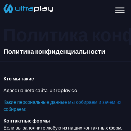
Политика кон
Политика конфиденциальности
Кто мы такие
Адрес нашего сайта: ultraplay.co
Какие персональные данные мы собираем и зачем их
собираем:
Контактные формы
Если вы заполните любую из наших контактных форм,