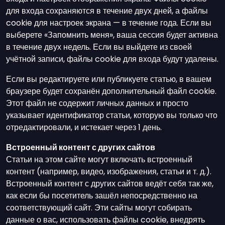
для входа сохраняются в течение двух дней, а файлы
cookie для настроек экрана — в течение года. Если вы
выберете «Запомнить меня», ваша сессия будет активна
в течение двух недель. Если вы выйдете из своей
учётной записи, файлы cookie для входа будут удалены.
Если вы редактируете или публикуете статью, в вашем
браузере будет сохранён дополнительный файл cookie.
Этот файл не содержит личных данных и просто
указывает идентификатор статьи, которую вы только что
отредактировали, и истекает через 1 день.
Встроенный контент с других сайтов
Статьи на этом сайте могут включать встроенный
контент (например, видео, изображения, статьи и т. д.).
Встроенный контент с других сайтов ведёт себя так же,
как если бы посетитель зашёл непосредственно на
соответствующий сайт. Эти сайты могут собирать
данные о вас, использовать файлы cookie, внедрять