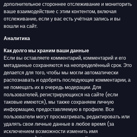
дополнительное стороннее отслеживание и мониторить
ваше взаимодействие с этим контентом, включая
отслеживание, если у вас есть учётная запись и вы
вошли на сайт.
Аналитика
Как долго мы храним ваши данные
Если вы оставляете комментарий, комментарий и его
метаданные сохраняются на неопределённый срок. Это
делается для того, чтобы мы могли автоматически
распознавать и одобрять последующие комментарии, а
не помещать их в очередь модерации. Для
пользователей, регистрирующихся на сайте (если
таковые имеются), мы также сохраняем личную
информацию, предоставляемую в профиле. Все
пользователи могут просматривать, редактировать или
удалять свои личные данные в любое время (за
исключением возможности изменить имя